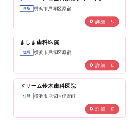
横浜市戸塚区原宿
住所
詳細
ましま歯科医院
横浜市戸塚区原宿
住所
詳細
ドリーム鈴木歯科医院
横浜市戸塚区俣野町
住所
詳細