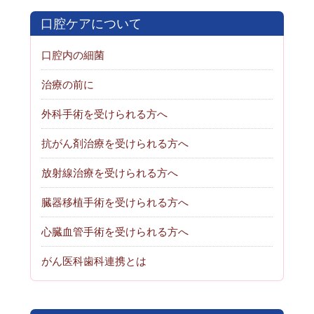
口腔ケアについて
口腔内の細菌
治療の前に
外科手術を受けられる方へ
抗がん剤治療を受けられる方へ
放射線治療を受けられる方へ
臓器移植手術を受けられる方へ
心臓血管手術を受けられる方へ
がん医科歯科連携とは