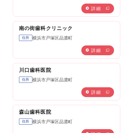
詳細
南の街歯科クリニック
横浜市戸塚区品濃町
住所
詳細
川口歯科医院
横浜市戸塚区品濃町
住所
詳細
森山歯科医院
横浜市戸塚区品濃町
住所