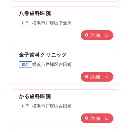
八巻歯科医院
横浜市戸塚区下倉田
住所
詳細
金子歯科クリニック
横浜市戸塚区吉田町
住所
詳細
かる歯科医院
横浜市戸塚区吉田町
住所
詳細