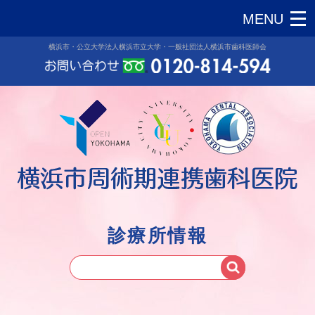
横浜市・公立大学法人横浜市立大学・一般社団法人横浜市歯科医師会
診療所情報