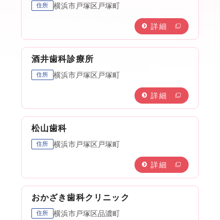
横浜市戸塚区戸塚町
住所
詳細
酒井歯科診療所
横浜市戸塚区戸塚町
住所
詳細
松山歯科
横浜市戸塚区戸塚町
住所
詳細
おかざき歯科クリニック
横浜市戸塚区品濃町
住所