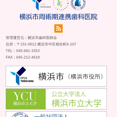
管理運営元：横浜市歯科医師会
住所：〒231-0012 横浜市中区相生町6-107
TEL：045-681-1553
FAX：045-212-4618