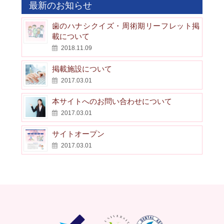
最新のお知らせ
歯のハナシクイズ・周術期リーフレット掲
載について
2018.11.09
掲載施設について
2017.03.01
本サイトへのお問い合わせについて
2017.03.01
サイトオープン
2017.03.01