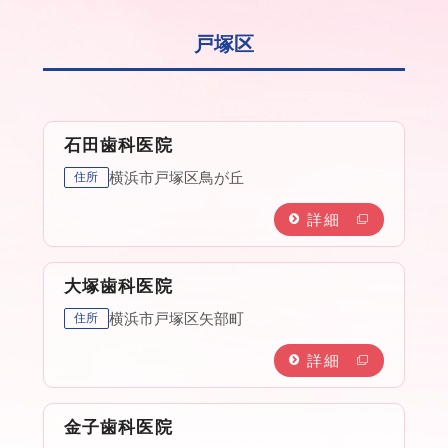
戸塚区
石田歯科医院
横浜市戸塚区鳥が丘
住所
詳細
大塚歯科医院
横浜市戸塚区矢部町
住所
詳細
金子歯科医院