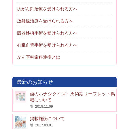
抗がん剤治療を受けられる方へ
放射線治療を受けられる方へ
臓器移植手術を受けられる方へ
心臓血管手術を受けられる方へ
がん医科歯科連携とは
最新のお知らせ
歯のハナシクイズ・周術期リーフレット掲
載について
2018.11.09
掲載施設について
2017.03.01