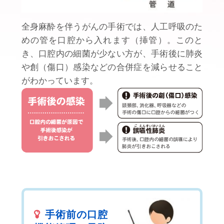
全身麻酔を伴うがんの手術では、人工呼吸のた
めの管を口腔から入れます（挿管）。このと
き、口腔内の細菌が少ない方が、手術後に肺炎
や創（傷口）感染などの合併症を減らせること
がわかっています。
手術前の口腔