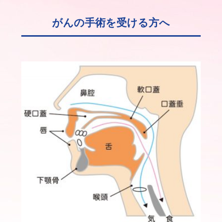
がんの手術を受ける方へ