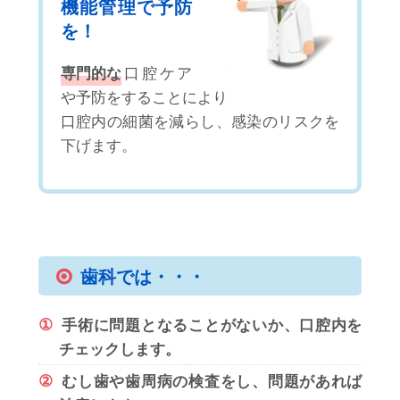
機能管理で予防
を！
専門的な
口腔ケア
や予防をすることにより
口腔内の細菌を減らし、感染のリスクを
下げます。
歯科では・・・
①
手術に問題となることがないか、口腔内を
チェックします。
②
むし歯や歯周病の検査をし、問題があれば