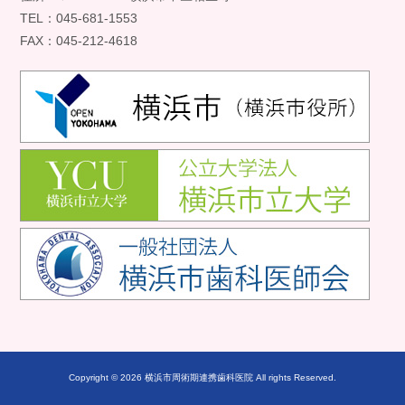
TEL：045-681-1553
FAX：045-212-4618
Copyright © 2026 横浜市周術期連携歯科医院 All rights Reserved.