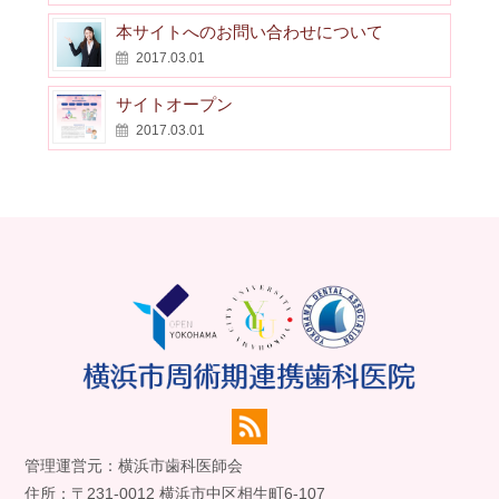
本サイトへのお問い合わせについて
2017.03.01
サイトオープン
2017.03.01
管理運営元：横浜市歯科医師会
住所：〒231-0012 横浜市中区相生町6-107