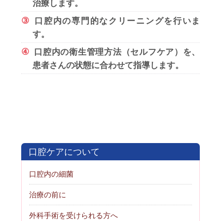
治療します。
③
口腔内の専門的なクリーニングを行いま
す。
④
口腔内の衛生管理方法（セルフケア）を、
患者さんの状態に合わせて指導します。
口腔ケアについて
口腔内の細菌
治療の前に
外科手術を受けられる方へ